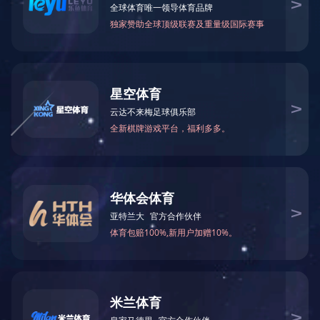
案例中心
被动式木结构综合教学楼
方舟9号别