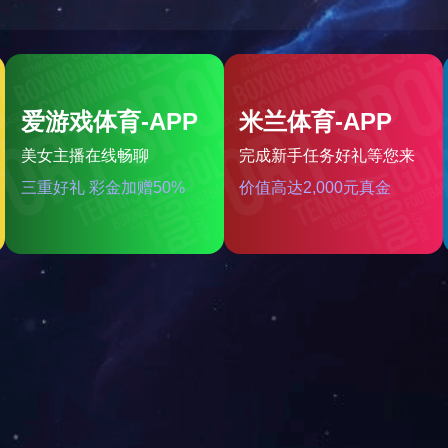
四辊涂胶机
振荡砂光机
F-048四轮八速送料器
TA-480液压式门窗组