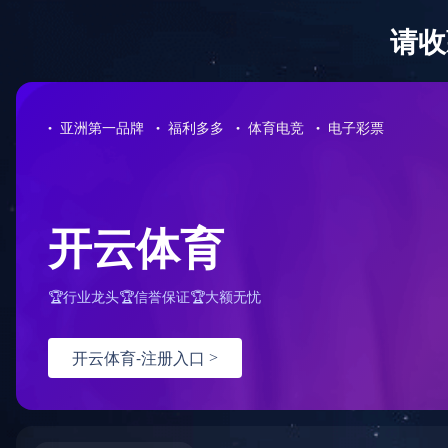
您好，欢迎光临安博app官方入口-安博体育(中国)官网！
安博app官方入口-安
关于中大
产品
博体育(中国)