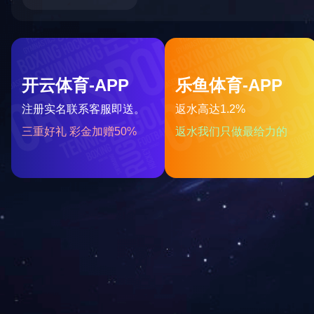
双带圆棒砂光机
MC3024仿形木工车床