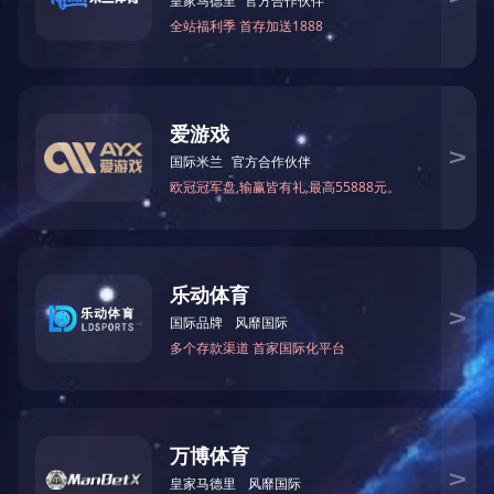
无限长指接生产线
MSK-4竹
MFX200双轴木屋卧式铣槽机
MJ-J20