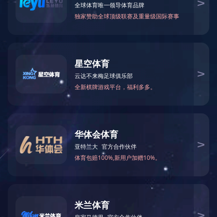
产品中心
木屋设备类
门窗设备
干燥机系列设备
集成材生产